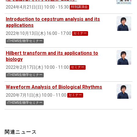
2024年4月21日(日) 10:00 - 15:30
特別講演会
Introduction to cepstrum analysis and its
applications
2022年10月13日(木) 16:00 - 17:00
セミナー
iTHEMS生物学セミナー
Hilbert transform and its applications to
biology
2022年2月17日(木) 10:00 - 11:00
セミナー
iTHEMS生物学セミナー
Waveform Analysis of Biological Rhythms
2020年7月1日(水) 10:00 - 11:00
セミナー
iTHEMS生物学セミナー
関連ニュース