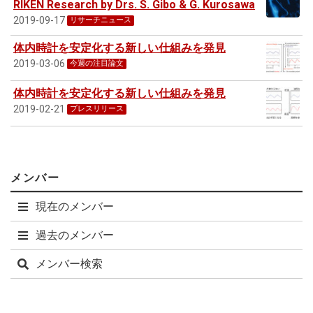
RIKEN Research by Drs. S. Gibo & G. Kurosawa
2019-09-17
リサーチニュース
体内時計を安定化する新しい仕組みを発見
2019-03-06
今週の注目論文
体内時計を安定化する新しい仕組みを発見
2019-02-21
プレスリリース
メンバー
現在のメンバー
過去のメンバー
メンバー検索