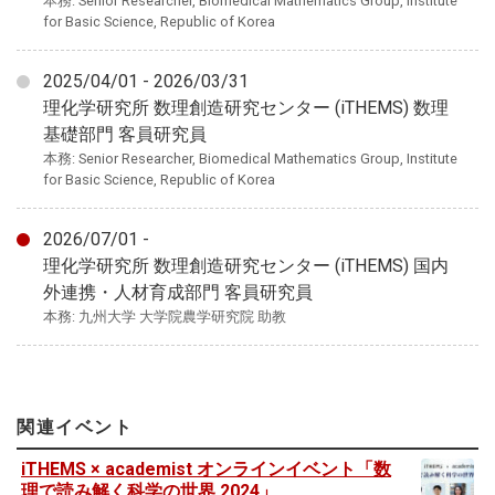
本務: Senior Researcher, Biomedical Mathematics Group, Institute
for Basic Science, Republic of Korea
2025/04/01 - 2026/03/31
理化学研究所 数理創造研究センター (iTHEMS) 数理
基礎部門 客員研究員
本務: Senior Researcher, Biomedical Mathematics Group, Institute
for Basic Science, Republic of Korea
2026/07/01 -
理化学研究所 数理創造研究センター (iTHEMS) 国内
外連携・人材育成部門 客員研究員
本務: 九州大学 大学院農学研究院 助教
関連イベント
iTHEMS × academist オンラインイベント「数
理で読み解く科学の世界 2024」