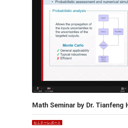
Math Seminar by Dr. Tianfeng
セミナーレポート