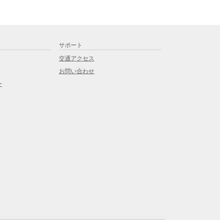
サポート
交通アクセス
お問い合わせ
ー