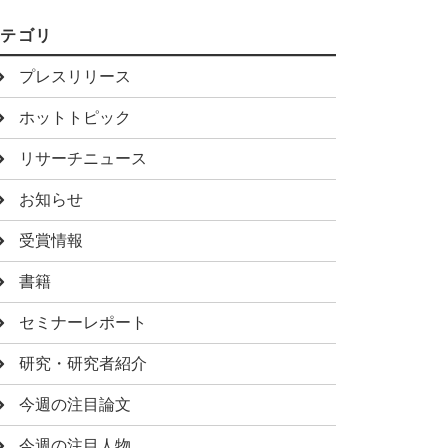
カテゴリ
プレスリリース
ホットトピック
リサーチニュース
お知らせ
受賞情報
書籍
セミナーレポート
研究・研究者紹介
今週の注目論文
今週の注目人物