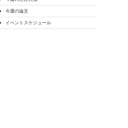
今週の論文
イベントスケジュール