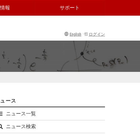
情報
サポート
English
ログイン
ニュース
ニュース一覧
ニュース検索