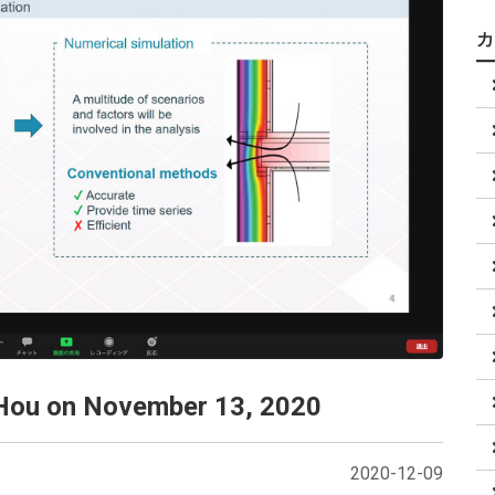
 Hou on November 13, 2020
2020-12-09