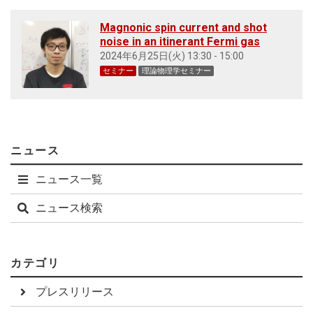
Magnonic spin current and shot
noise in an itinerant Fermi gas
2024年6月25日(火) 13:30 - 15:00
セミナー
理論物理学セミナー
ニュース
ニュース一覧
ニュース検索
カテゴリ
プレスリリース