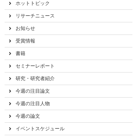
ホットトピック
リサーチニュース
お知らせ
受賞情報
書籍
セミナーレポート
研究・研究者紹介
今週の注目論文
今週の注目人物
今週の論文
イベントスケジュール