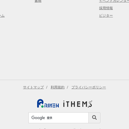
書籍
イベントカレンダ
採用情報
ーム
ビジター
サイトマップ
利用規約
プライバシーポリシー
サイト内検索
検索