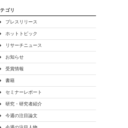
カテゴリ
プレスリリース
ホットトピック
リサーチニュース
お知らせ
受賞情報
書籍
セミナーレポート
研究・研究者紹介
今週の注目論文
今週の注目人物