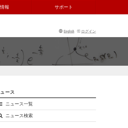
情報
サポート
English
ログイン
ニュース
ニュース一覧
ニュース検索