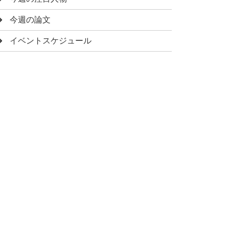
今週の論文
イベントスケジュール