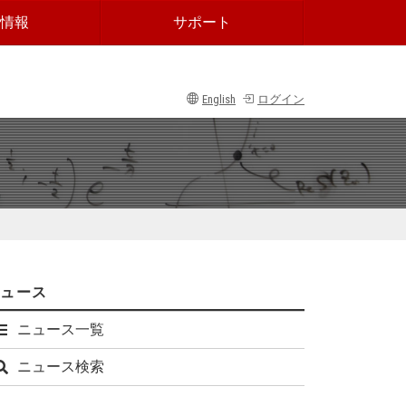
情報
サポート
English
ログイン
ニュース
ニュース一覧
ニュース検索