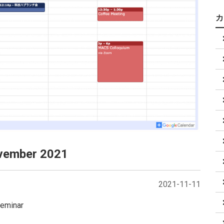
ovember 2021
2021-11-11
eminar