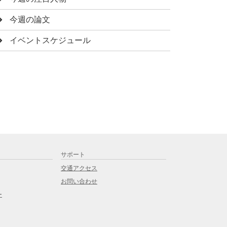
今週の論文
イベントスケジュール
サポート
交通アクセス
お問い合わせ
ー