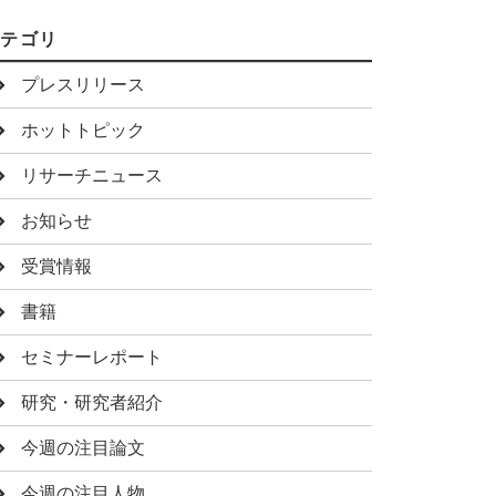
カテゴリ
プレスリリース
ホットトピック
リサーチニュース
お知らせ
受賞情報
書籍
セミナーレポート
研究・研究者紹介
今週の注目論文
今週の注目人物