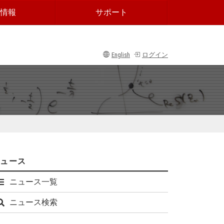
情報
サポート
English
ログイン
ニュース
ニュース一覧
ニュース検索