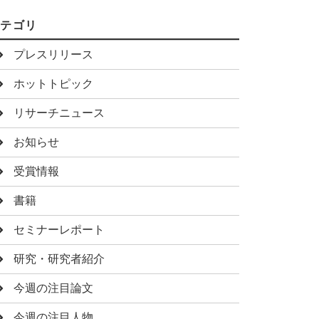
カテゴリ
プレスリリース
ホットトピック
リサーチニュース
お知らせ
受賞情報
書籍
セミナーレポート
研究・研究者紹介
今週の注目論文
今週の注目人物