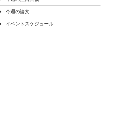
今週の論文
イベントスケジュール