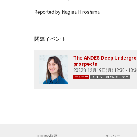
Reported by Nagisa Hiroshima
関連イベント
The ANDES Deep Undergroun
prospects
2022年12月19日(月) 12:30 - 13:3
セミナー
Dark Matter WGセミナー
iTHEMS概要
メンバー