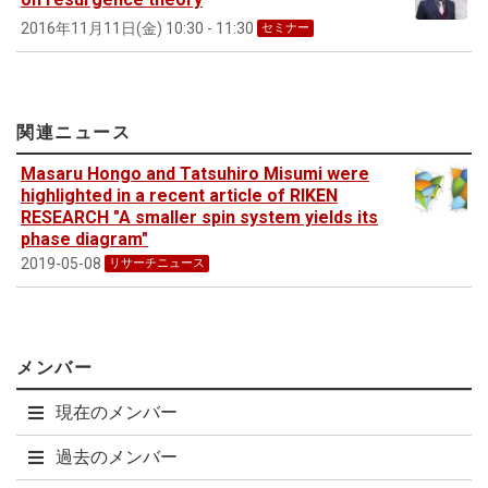
2016年11月11日(金) 10:30 - 11:30
セミナー
関連ニュース
Masaru Hongo and Tatsuhiro Misumi were
highlighted in a recent article of RIKEN
RESEARCH "A smaller spin system yields its
phase diagram"
2019-05-08
リサーチニュース
メンバー
現在のメンバー
過去のメンバー