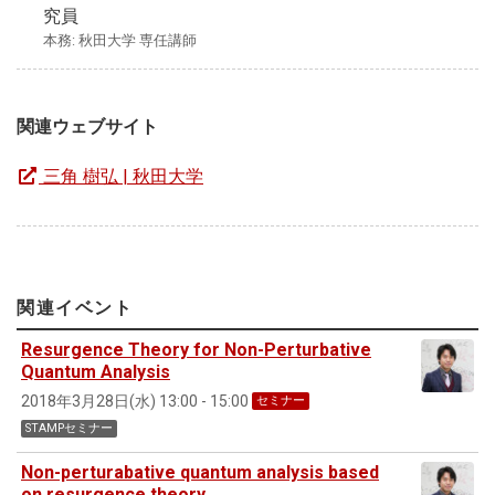
究員
本務: 秋田大学 専任講師
関連ウェブサイト
三角 樹弘 | 秋田大学
関連イベント
Resurgence Theory for Non-Perturbative
Quantum Analysis
2018年3月28日(水) 13:00 - 15:00
セミナー
STAMPセミナー
Non-perturabative quantum analysis based
on resurgence theory