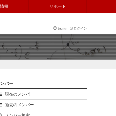
情報
サポート
English
ログイン
メンバー
現在のメンバー
過去のメンバー
メンバー検索