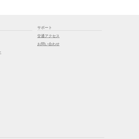
サポート
交通アクセス
お問い合わせ
ー