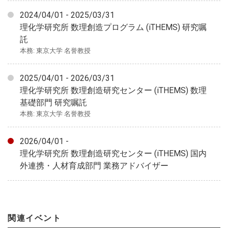
2024/04/01 - 2025/03/31
理化学研究所 数理創造プログラム (iTHEMS) 研究嘱
託
本務: 東京大学 名誉教授
2025/04/01 - 2026/03/31
理化学研究所 数理創造研究センター (iTHEMS) 数理
基礎部門 研究嘱託
本務: 東京大学 名誉教授
2026/04/01 -
理化学研究所 数理創造研究センター (iTHEMS) 国内
外連携・人材育成部門 業務アドバイザー
関連イベント