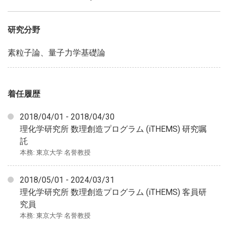
研究分野
素粒子論、量子力学基礎論
着任履歴
2018/04/01 - 2018/04/30
理化学研究所 数理創造プログラム (iTHEMS) 研究嘱
託
本務: 東京大学 名誉教授
2018/05/01 - 2024/03/31
理化学研究所 数理創造プログラム (iTHEMS) 客員研
究員
本務: 東京大学 名誉教授