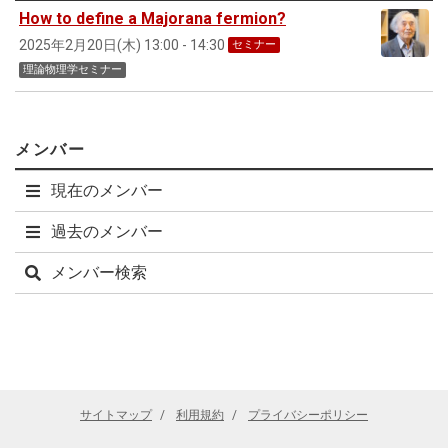
How to define a Majorana fermion?
2025年2月20日(木) 13:00 - 14:30
セミナー
理論物理学セミナー
メンバー
現在のメンバー
過去のメンバー
メンバー検索
サイトマップ
利用規約
プライバシーポリシー