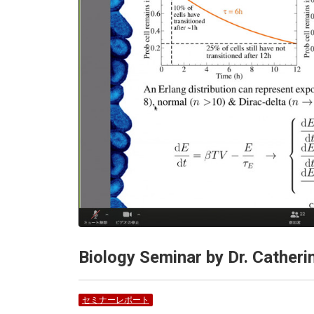
Biology Seminar by Dr. Cather
セミナーレポート