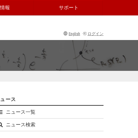
情報
サポート
English
ログイン
ニュース
ニュース一覧
ニュース検索