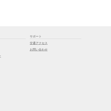
サポート
交通アクセス
お問い合わせ
ー