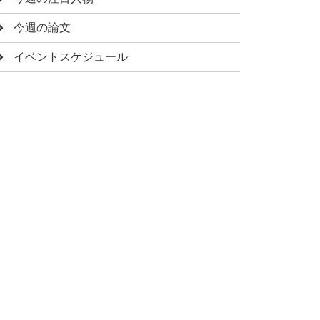
今週の論文
イベントスケジュール