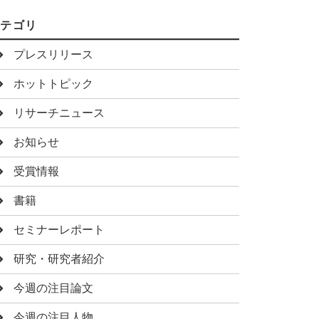
カテゴリ
プレスリリース
ホットトピック
リサーチニュース
お知らせ
受賞情報
書籍
セミナーレポート
研究・研究者紹介
今週の注目論文
今週の注目人物