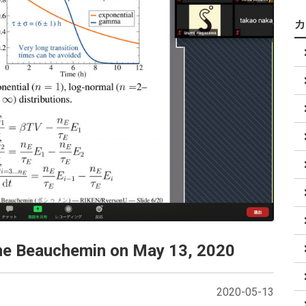
ine Beauchemin on May 13, 2020
2020-05-13