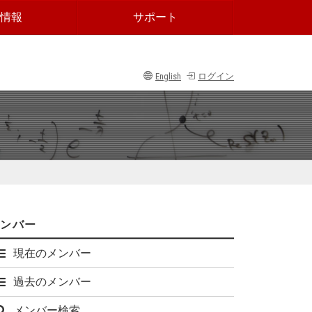
情報
サポート
English
ログイン
メンバー
現在のメンバー
過去のメンバー
メンバー検索