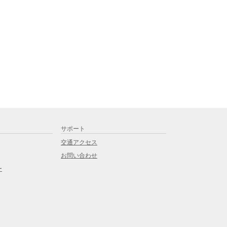
サポート
交通アクセス
お問い合わせ
ー