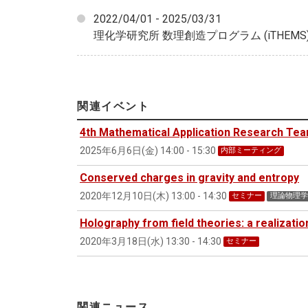
2022/04/01 - 2025/03/31
理化学研究所 数理創造プログラム (iTHEMS
関連イベント
4th Mathematical Application Research Te
2025年6月6日(金) 14:00 - 15:30
内部ミーティング
Conserved charges in gravity and entropy
2020年12月10日(木) 13:00 - 14:30
セミナー
理論物理学
Holography from field theories: a realiza
2020年3月18日(水) 13:30 - 14:30
セミナー
関連ニュース