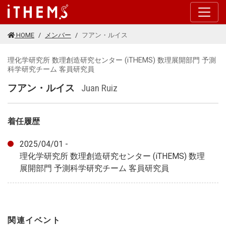
このページの本文に移動する
HOME
メンバー
フアン・ルイス
理化学研究所 数理創造研究センター (iTHEMS) 数理展開部門 予測
科学研究チーム 客員研究員
フアン・ルイス
Juan Ruiz
着任履歴
2025/04/01 -
理化学研究所 数理創造研究センター (iTHEMS) 数理
展開部門 予測科学研究チーム 客員研究員
関連イベント