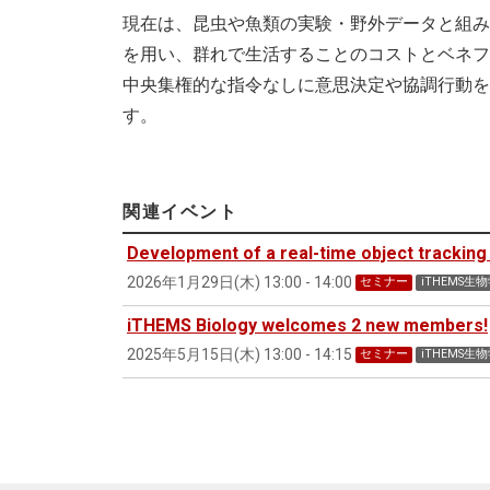
現在は、昆虫や魚類の実験・野外データと組み
を用い、群れで生活することのコストとベネフ
中央集権的な指令なしに意思決定や協調行動を
す。
関連イベント
Development of a real-time object trackin
2026年1月29日(木) 13:00 - 14:00
セミナー
iTHEMS生
iTHEMS Biology welcomes 2 new members!
2025年5月15日(木) 13:00 - 14:15
セミナー
iTHEMS生