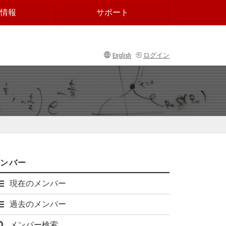
情報
サポート
English
ログイン
メンバー
現在のメンバー
過去のメンバー
メンバー検索