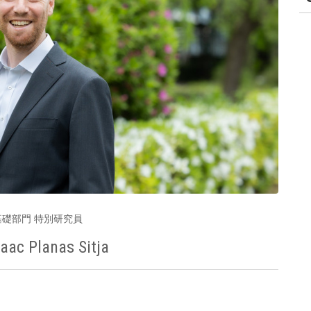
理基礎部門 特別研究員
saac Planas Sitja