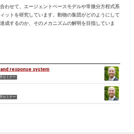
合わせて、エージェントベースモデルや常微分方程式系
ィットを研究しています。動物の集団がどのようにして
達成するのか、そのメカニズムの解明を目指していま
g and response system
物学セミナー
物学セミナー