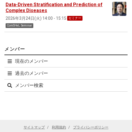
Data-Driven Stratification and Prediction of
Complex Diseases
2026年3月24日(火) 14:00 - 15:15
セミナー
ComSHeL Seminar
メンバー
現在のメンバー
過去のメンバー
メンバー検索
サイトマップ
利用規約
プライバシーポリシー