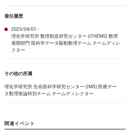
着任履歴
2025/04/01 -
理化学研究所 数理創造研究センター (iTHEMS) 数理
展開部門 医科学データ駆動数理チーム チームディレ
クター
その他の所属
理化学研究所 生命医科学研究センター (IMS) 医療デー
タ数理推論特別チーム チームディレクター
関連イベント