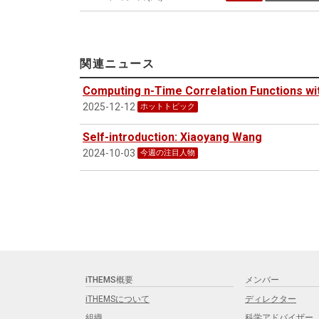
関連ニュース
Computing n-Time Correlation Functions wit
2025-12-12
ホットトピック
Self-introduction: Xiaoyang Wang
2024-10-03
今週の注目人物
iTHEMS概要
メンバー
iTHEMSについて
ディレクター
組織
科学アドバイザー