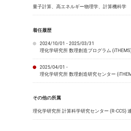
量子計算、高エネルギー物理学、計算機科学
着任履歴
2024/10/01 - 2025/03/31
理化学研究所 数理創造プログラム (iTHEMS
2025/04/01 -
理化学研究所 数理創造研究センター (iTHE
その他の所属
理化学研究所 計算科学研究センター (R-CCS