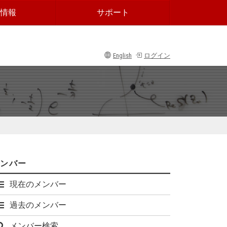
情報
サポート
English
ログイン
メンバー
現在のメンバー
過去のメンバー
メンバー検索