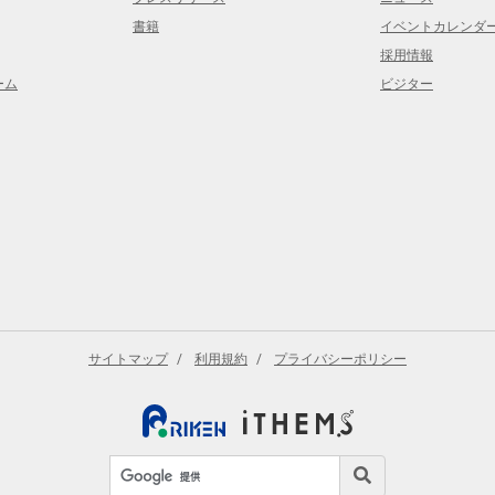
書籍
イベントカレンダ
採用情報
ーム
ビジター
サイトマップ
利用規約
プライバシーポリシー
サイト内検索
検索