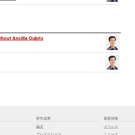
hout Ancilla Qubits
研究成果
最新情報
論文
イベント
プレスリリース
ニュース