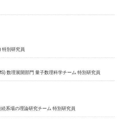
) 特別研究員
MS) 数理展開部門 量子数理科学チーム 特別研究員
) 連続系場の理論研究チーム 特別研究員