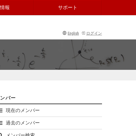
情報
サポート
English
ログイン
メンバー
現在のメンバー
過去のメンバー
メンバー検索