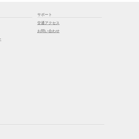
サポート
交通アクセス
お問い合わせ
ー