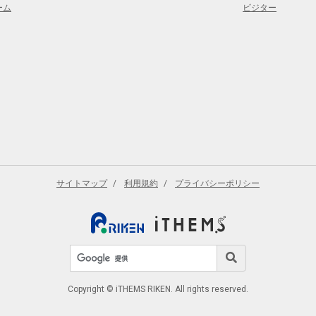
ーム
ビジター
サイトマップ
利用規約
プライバシーポリシー
サイト内検索
検索
Copyright © iTHEMS RIKEN. All rights reserved.