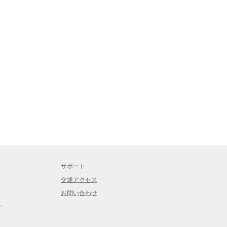
サポート
交通アクセス
お問い合わせ
ー