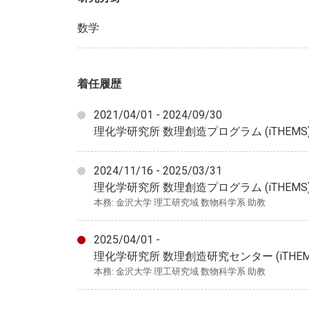
数学
着任履歴
2021/04/01 - 2024/09/30
理化学研究所 数理創造プログラム (iTHEM
2024/11/16 - 2025/03/31
理化学研究所 数理創造プログラム (iTHEMS
本務: 金沢大学 理工研究域 数物科学系 助教
2025/04/01 -
理化学研究所 数理創造研究センター (iTHE
本務: 金沢大学 理工研究域 数物科学系 助教