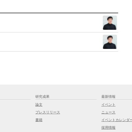
研究成果
最新情報
論文
イベント
プレスリリース
ニュース
書籍
イベントカレンダ
採用情報