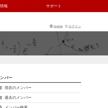
情報
サポート
English
ログイン
メンバー
現在のメンバー
過去のメンバー
メンバー検索