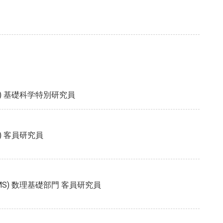
S) 基礎科学特別研究員
) 客員研究員
MS) 数理基礎部門 客員研究員