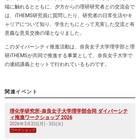
端に触れるとともに、夕方からの理研研究者との交流会で
は、iTHEMS研究員に質問したり、研究者の日常生活やキ
ャリアについて知り、学生たちにとって充実した交流と有
意義な意見交換の場となりました。
このダイバーシティ推進活動は、奈良女子大学理学部と理
研iTHEMSが共同で推進する事業として、奈良女子大学で
の連続講義とセットで行われているものです。
関連イベント
理化学研究所-奈良女子大学理学部合同 ダイバーシテ
ィ推進ワークショップ 2026
2026年3月2日(月) - 3日(火)
ワークショップ