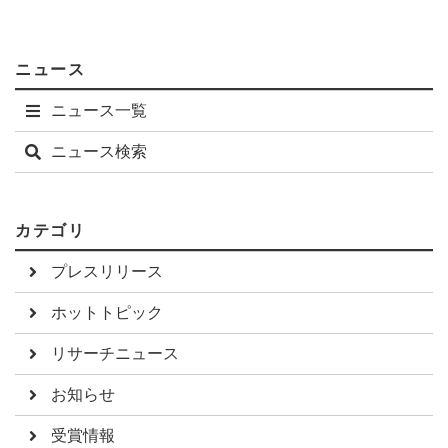
ニュース
ニュース一覧
ニュース検索
カテゴリ
プレスリリース
ホットトピック
リサーチニュース
お知らせ
受賞情報