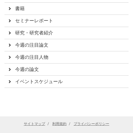
書籍
セミナーレポート
研究・研究者紹介
今週の注目論文
今週の注目人物
今週の論文
イベントスケジュール
サイトマップ
利用規約
プライバシーポリシー