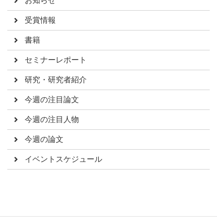
お知らせ
受賞情報
書籍
セミナーレポート
研究・研究者紹介
今週の注目論文
今週の注目人物
今週の論文
イベントスケジュール