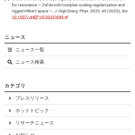
for resonance — Zel’dovich/complex-scaling regularization and
rigged Hilbert space —, J. High Energ. Phys. 2025, 49 (2025), doi:
10.1007/JHEP10(2025)049
ニュース
ニュース一覧
ニュース検索
カテゴリ
プレスリリース
ホットトピック
リサーチニュース