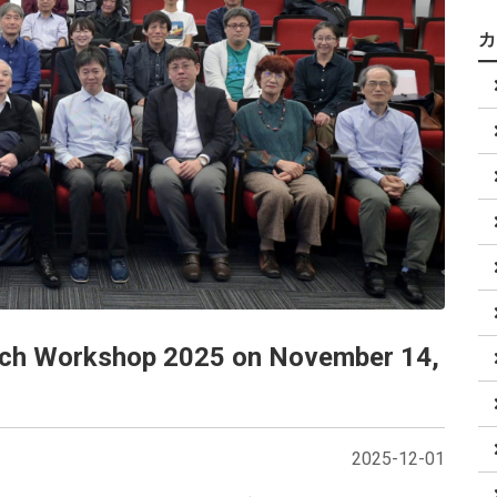
ach Workshop 2025 on November 14,
2025-12-01