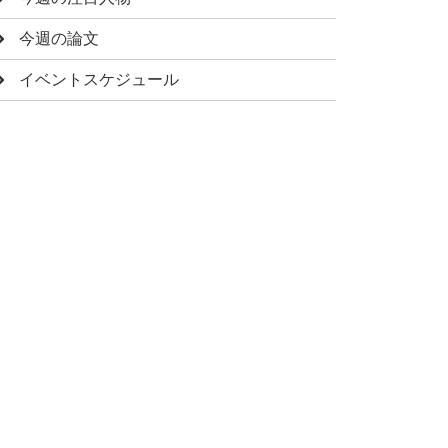
今週の論文
イベントスケジュール