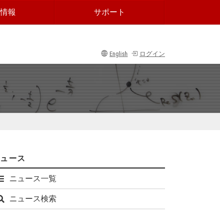
情報
サポート
English
ログイン
ニュース
ニュース一覧
ニュース検索