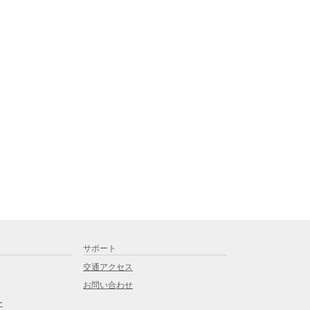
サポート
交通アクセス
お問い合わせ
ー