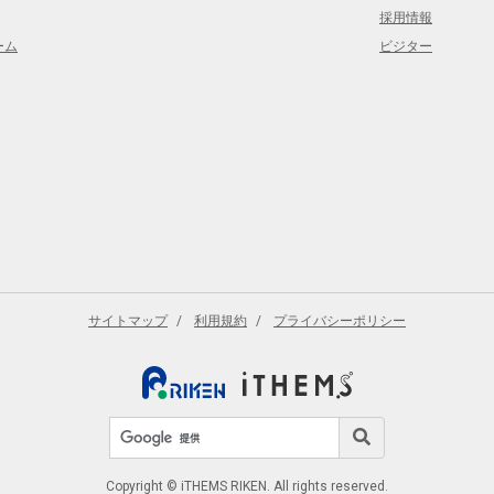
採用情報
ーム
ビジター
サイトマップ
利用規約
プライバシーポリシー
サイト内検索
検索
Copyright © iTHEMS RIKEN. All rights reserved.