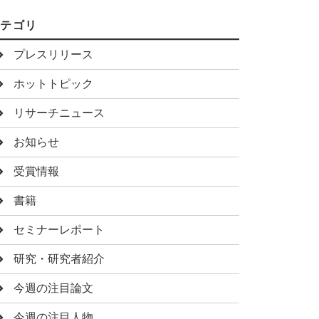
カテゴリ
プレスリリース
ホットトピック
リサーチニュース
お知らせ
受賞情報
書籍
セミナーレポート
研究・研究者紹介
今週の注目論文
今週の注目人物