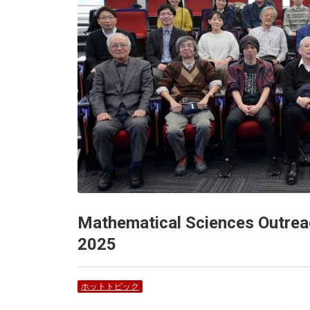
Mathematical Sciences Outre
2025
ホットトピック