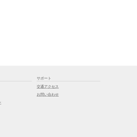
サポート
交通アクセス
お問い合わせ
ー