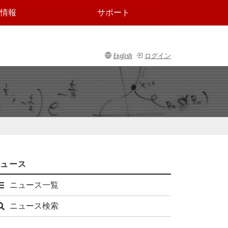
情報
サポート
English
ログイン
ニュース
ニュース一覧
ニュース検索