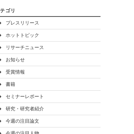
カテゴリ
プレスリリース
ホットトピック
リサーチニュース
お知らせ
受賞情報
書籍
セミナーレポート
研究・研究者紹介
今週の注目論文
今週の注目人物