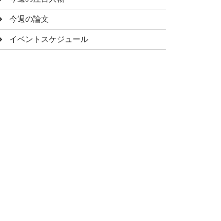
今週の論文
イベントスケジュール