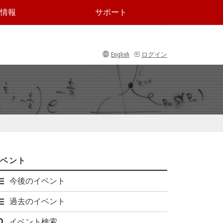
情報
サポート
English
ログイン
イベント
今後のイベント
過去のイベント
イベント検索