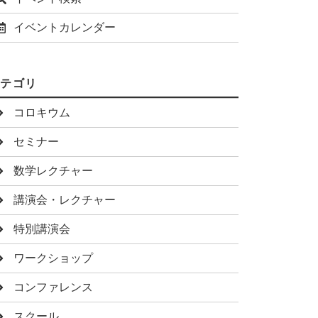
イベントカレンダー
カテゴリ
コロキウム
セミナー
数学レクチャー
講演会・レクチャー
特別講演会
ワークショップ
コンファレンス
スクール