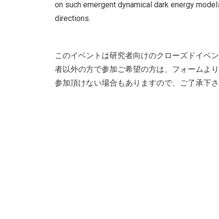
on such emergent dynamical dark energy models,
directions.
このイベントは研究者向けのクローズドイベン
者以外の方で参加ご希望の方は、フォームより
参加頂けない場合もありますので、ご了承下さ