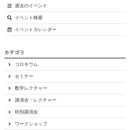
過去のイベント
イベント検索
イベントカレンダー
カテゴリ
コロキウム
セミナー
数学レクチャー
講演会・レクチャー
特別講演会
ワークショップ