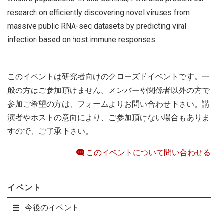
research on efficiently discovering novel viruses from
massive public RNA-seq datasets by predicting viral
infection based on host immune responses.
このイベントは研究者向けのクローズドイベントです。一
般の方はご参加頂けません。メンバーや関係者以外の方で
参加ご希望の方は、フォームよりお問い合わせ下さい。講
演者やホストの意向により、ご参加頂けない場合もありま
すので、ご了承下さい。
このイベントについて問い合わせる
イベント
今後のイベント