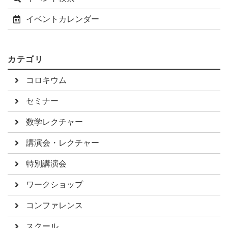
イベントカレンダー
カテゴリ
コロキウム
セミナー
数学レクチャー
講演会・レクチャー
特別講演会
ワークショップ
コンファレンス
スクール