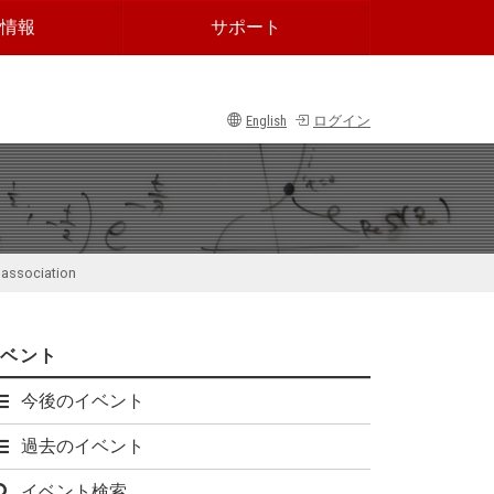
情報
サポート
English
ログイン
 association
イベント
今後のイベント
過去のイベント
イベント検索