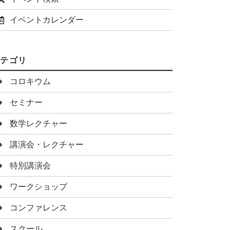
イベントカレンダー
カテゴリ
コロキウム
セミナー
数学レクチャー
講演会・レクチャー
特別講演会
ワークショップ
コンファレンス
スクール